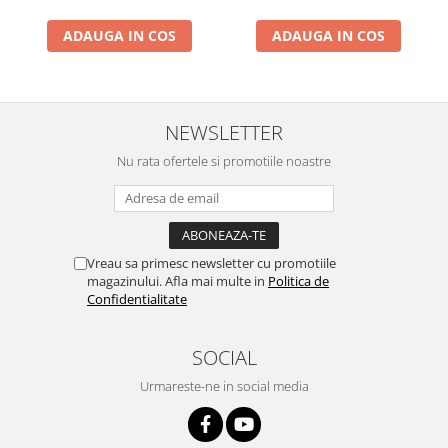
ADAUGA IN COS
ADAUGA IN COS
NEWSLETTER
Nu rata ofertele si promotiile noastre
Vreau sa primesc newsletter cu promotiile
magazinului. Afla mai multe in
Politica de
Confidentialitate
SOCIAL
Urmareste-ne in social media