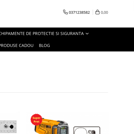
0371238582
0,00
CHIPAMENTE DE PROTECTIE SI SIGURANTA
PRODUSE CADOU
BLOG