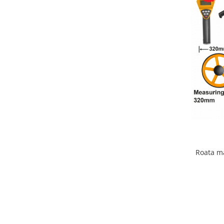
Roata ma