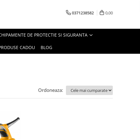
0371238582
0,00
CHIPAMENTE DE PROTECTIE SI SIGURANTA
PRODUSE CADOU
BLOG
Ordoneaza: