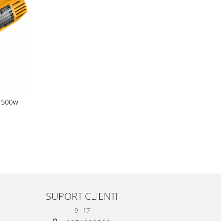
 1500w
SUPORT CLIENTI
9 - 17