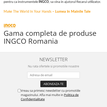
pentru ca instrumentele
INGCO
, sa vina in ajutorul fiecarui utilizator.
Make The World In Your Hands
– Lumea In Mainile Tale
Gama completa de produse
INGCO Romania
NEWSLETTER
Nu rata ofertele si promotiile noastre
Vreau sa primesc newsletter cu promotiile
magazinului. Afla mai multe in
Politica de
Confidentialitate