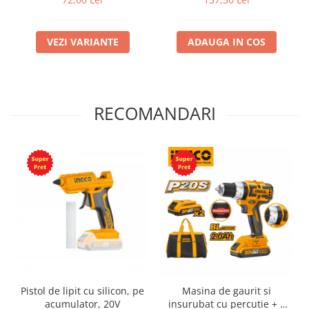
VEZI VARIANTE
ADAUGA IN COS
RECOMANDARI
Pistol de lipit cu silicon, pe
Masina de gaurit si
acumulator, 20V
insurubat cu percutie + 2