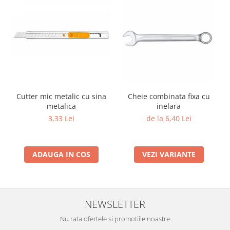
Cutter mic metalic cu sina
Cheie combinata fixa cu
metalica
inelara
3,33 Lei
de la 6,40 Lei
ADAUGA IN COS
VEZI VARIANTE
NEWSLETTER
Nu rata ofertele si promotiile noastre