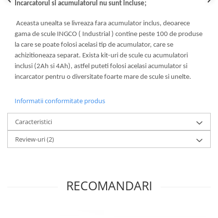
Incarcatorul si acumulatorul nu sunt incluse;
Aceasta unealta se livreaza fara acumulator inclus, deoarece
gama de scule INGCO ( Industrial ) contine peste 100 de produse
la care se poate folosi acelasi tip de acumulator, care se
achizitioneaza separat. Exista kit-uri de scule cu acumulatori
inclusi (2Ah si 4Ah), astfel puteti folosi acelasi acumulator si
incarcator pentru o diversitate foarte mare de scule si unelte.
Informatii conformitate produs
Caracteristici
Review-uri
(2)
RECOMANDARI