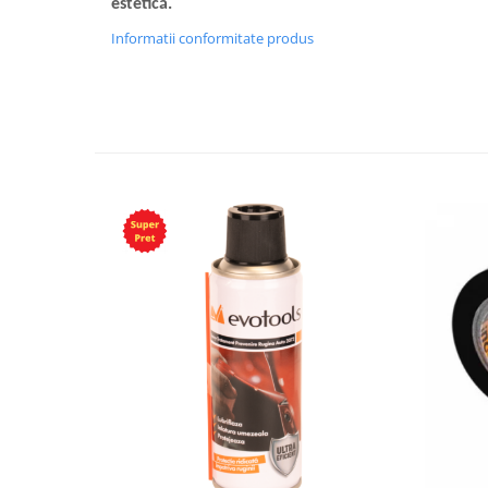
estetică.
Informatii conformitate produs