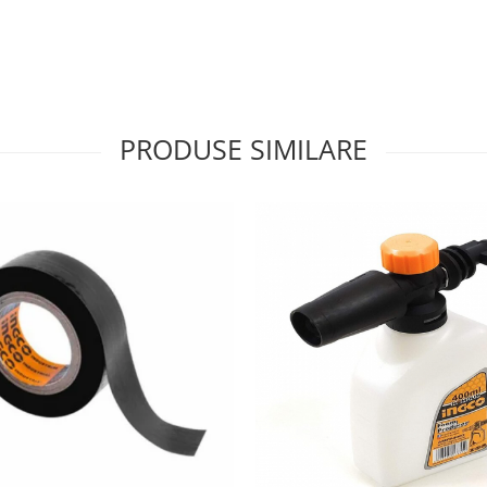
PRODUSE SIMILARE