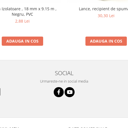
Izolatoare , 18 mm x 9.15 m ,
Lance, recipient de spum
Negru, PVC
30,30 Lei
2,88 Lei
ADAUGA IN COS
ADAUGA IN COS
SOCIAL
Urmareste-ne in social media