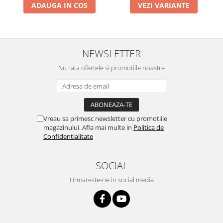
ADAUGA IN COS
VEZI VARIANTE
NEWSLETTER
Nu rata ofertele si promotiile noastre
Vreau sa primesc newsletter cu promotiile
magazinului. Afla mai multe in
Politica de
Confidentialitate
SOCIAL
Urmareste-ne in social media