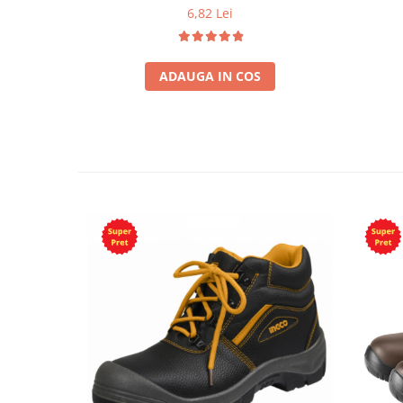
6,82 Lei
ADAUGA IN COS