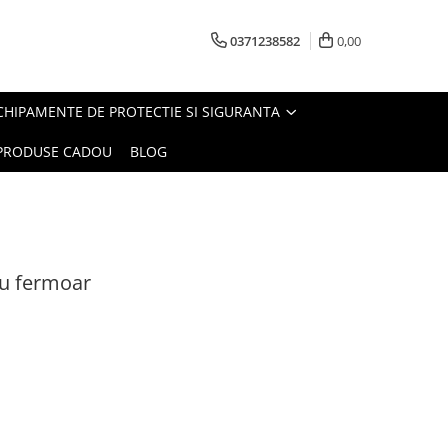
0371238582
0,00
CHIPAMENTE DE PROTECTIE SI SIGURANTA
PRODUSE CADOU
BLOG
u fermoar