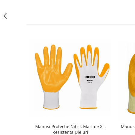
Manusi Protectie Nitril, Marime XL,
Manusi
Rezistenta Uleiuri