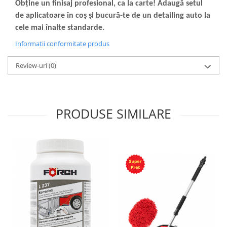
Obține un finisaj profesional, ca la carte! Adaugă setul
de aplicatoare în coș și bucură-te de un detailing auto la
cele mai înalte standarde.
Informatii conformitate produs
Review-uri
(0)
PRODUSE SIMILARE