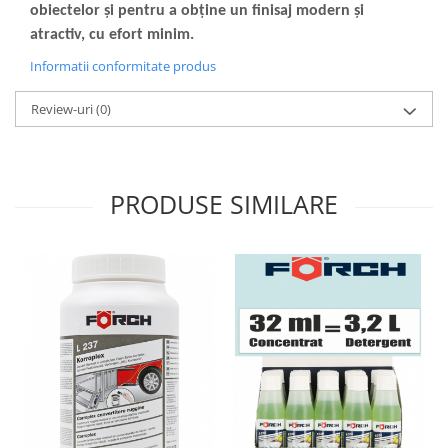
obiectelor și pentru a obține un finisaj modern și
atractiv, cu efort minim.
Informatii conformitate produs
Review-uri
(0)
PRODUSE SIMILARE