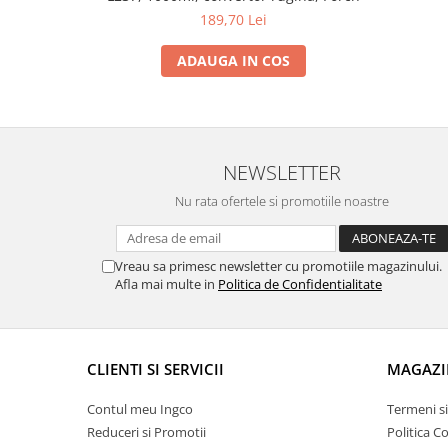
189,70 Lei
ADAUGA IN COS
NEWSLETTER
Nu rata ofertele si promotiile noastre
Vreau sa primesc newsletter cu promotiile magazinului.
Afla mai multe in
Politica de Confidentialitate
CLIENTI SI SERVICII
MAGAZI
Contul meu Ingco
Termeni si
Reduceri si Promotii
Politica C