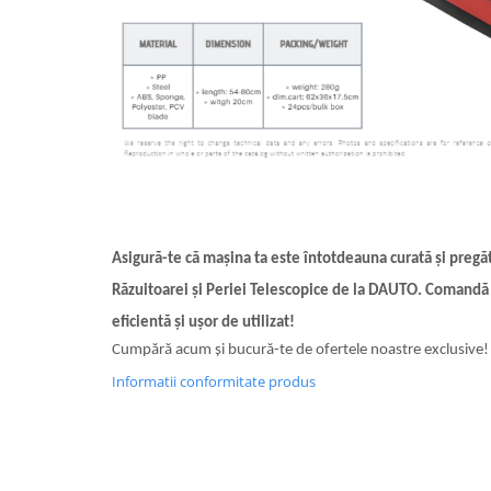
Asigură-te că mașina ta este întotdeauna curată și pregă
Răzuitoarei și Periei Telescopice de la DAUTO. Comandă 
eficientă și ușor de utilizat!
Cumpără acum și bucură-te de ofertele noastre exclusive!
Informatii conformitate produs