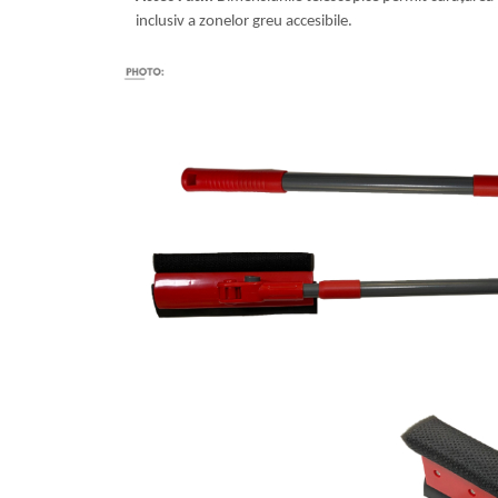
inclusiv a zonelor greu accesibile.