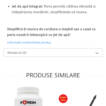
Jet de apă integrat:
Peria permite clătirea eficientă și
îndepărtarea murdăriei, simplificându-vă munca.
Simplifică-ți munca de curățare a mașinii sau a casei cu
peria noastră telescopică cu jet de apă!
Informatii conformitate produs
Review-uri
(0)
PRODUSE SIMILARE