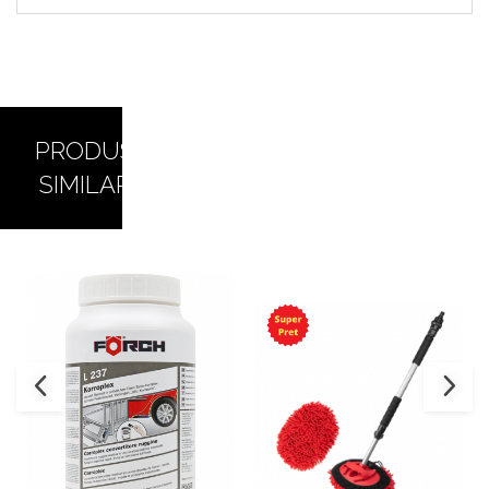
PRODUSE
SIMILARE