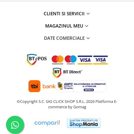
CLIENTI SI SERVICII
MAGAZINUL MEU
DATE COMERCIALE
©Copyright S.C. SAS CLICK SHOP S.R.L. 2026
Platforma E-
commerce by Gomag