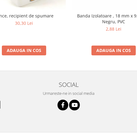
nce, recipient de spumare
Banda Izolatoare , 18 mm x 9
Negru, PVC
30,30 Lei
2,88 Lei
ADAUGA IN COS
ADAUGA IN COS
SOCIAL
Urmareste-ne in social media