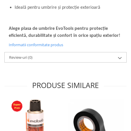
Ideală pentru umbrire și protecție exterioară
Alege plasa de umbrire EvoTools pentru protecție
eficientă, durabilitate și confort în orice spațiu exterior!
Informatii conformitate produs
Review-uri
(0)
PRODUSE SIMILARE