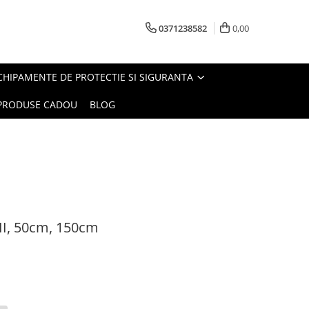
0371238582
0,00
CHIPAMENTE DE PROTECTIE SI SIGURANTA
PRODUSE CADOU
BLOG
 II, 50cm, 150cm