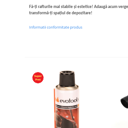
Fă-ți rafturile mai stabile și estetice! Adaugă acum verge
transformă-ți spațiul de depozitare!
Informatii conformitate produs