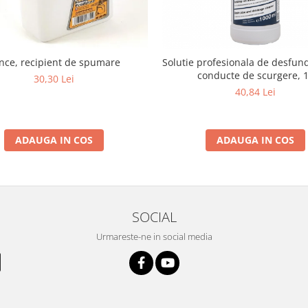
nce, recipient de spumare
Solutie profesionala de desfunda
conducte de scurgere, 
30,30 Lei
40,84 Lei
ADAUGA IN COS
ADAUGA IN COS
SOCIAL
Urmareste-ne in social media