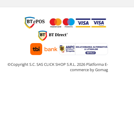
©Copyright S.C. SAS CLICK SHOP S.R.L. 2026
Platforma E-
commerce by Gomag