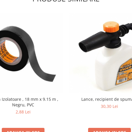
Izolatoare , 18 mm x 9.15 m ,
Lance, recipient de spum
Negru, PVC
30,30 Lei
2,88 Lei