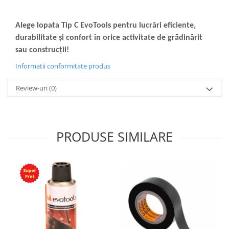
Alege lopata Tip C EvoTools pentru lucrări eficiente,
durabilitate și confort în orice activitate de grădinărit
sau construcții!
Informatii conformitate produs
Review-uri
(0)
PRODUSE SIMILARE