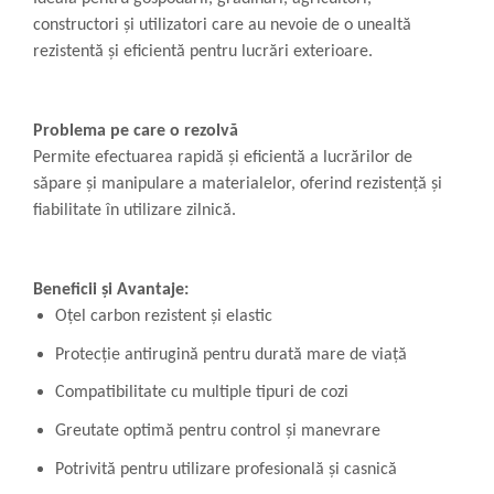
constructori și utilizatori care au nevoie de o unealtă
rezistentă și eficientă pentru lucrări exterioare.
Problema pe care o rezolvă
Permite efectuarea rapidă și eficientă a lucrărilor de
săpare și manipulare a materialelor, oferind rezistență și
fiabilitate în utilizare zilnică.
Beneficii și Avantaje:
Oțel carbon rezistent și elastic
Protecție antirugină pentru durată mare de viață
Compatibilitate cu multiple tipuri de cozi
Greutate optimă pentru control și manevrare
Potrivită pentru utilizare profesională și casnică