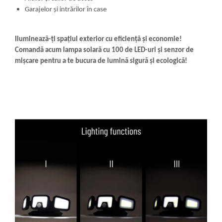
Garajelor și intrărilor în case
Iluminează-ți spațiul exterior cu eficiență și economie!
Comandă acum lampa solară cu 100 de LED-uri și senzor de
mișcare pentru a te bucura de lumină sigură și ecologică!