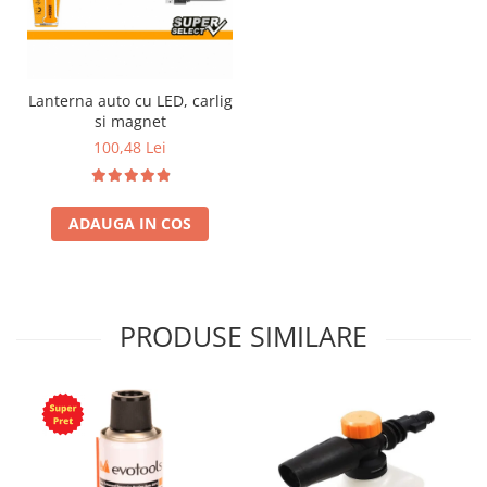
Lanterna auto cu LED, carlig
si magnet
100,48 Lei
ADAUGA IN COS
PRODUSE SIMILARE