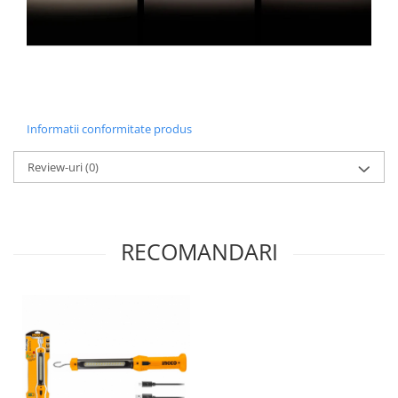
Informatii conformitate produs
Review-uri
(0)
RECOMANDARI