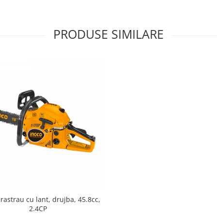
PRODUSE SIMILARE
rastrau cu lant, drujba, 45.8cc,
2.4CP