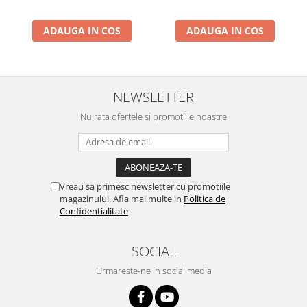
ADAUGA IN COS
ADAUGA IN COS
NEWSLETTER
Nu rata ofertele si promotiile noastre
Vreau sa primesc newsletter cu promotiile
magazinului. Afla mai multe in
Politica de
Confidentialitate
SOCIAL
Urmareste-ne in social media