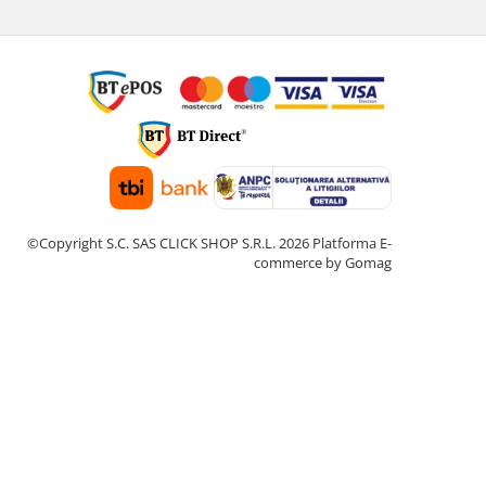
©Copyright S.C. SAS CLICK SHOP S.R.L. 2026
Platforma E-
commerce by Gomag