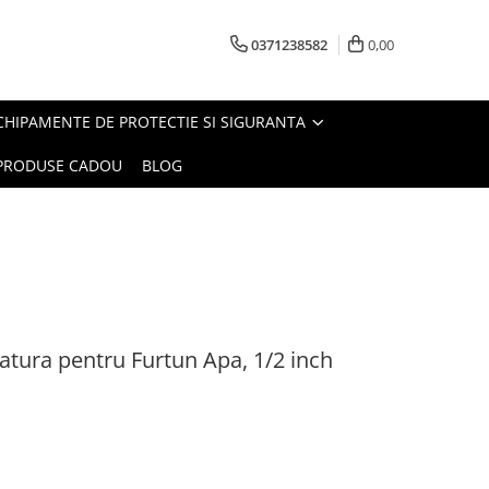
0371238582
0,00
CHIPAMENTE DE PROTECTIE SI SIGURANTA
PRODUSE CADOU
BLOG
atura pentru Furtun Apa, 1/2 inch