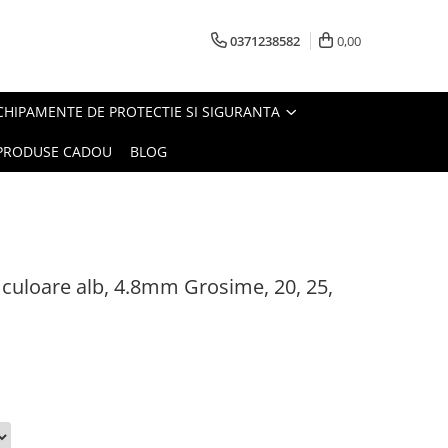
0371238582
0,00
CHIPAMENTE DE PROTECTIE SI SIGURANTA
PRODUSE CADOU
BLOG
i, culoare alb, 4.8mm Grosime, 20, 25,