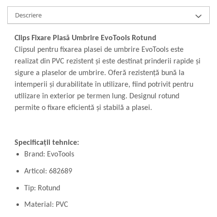
Descriere
Clips Fixare Plasă Umbrire EvoTools Rotund
Clipsul pentru fixarea plasei de umbrire EvoTools este
realizat din PVC rezistent și este destinat prinderii rapide și
sigure a plaselor de umbrire. Oferă rezistență bună la
intemperii și durabilitate în utilizare, fiind potrivit pentru
utilizare în exterior pe termen lung. Designul rotund
permite o fixare eficientă și stabilă a plasei.
Specificații tehnice:
Brand: EvoTools
Articol: 682689
Tip: Rotund
Material: PVC