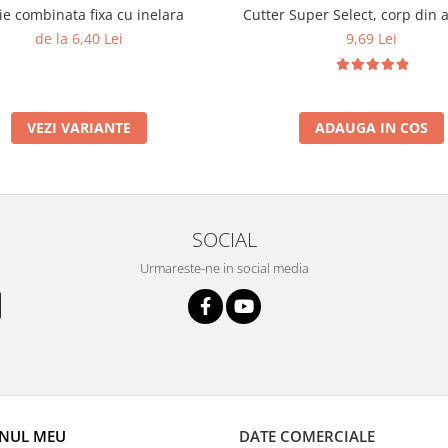
ie combinata fixa cu inelara
Cutter Super Select, corp din 
de la 6,40 Lei
9,69 Lei
VEZI VARIANTE
ADAUGA IN COS
SOCIAL
Urmareste-ne in social media
NUL MEU
DATE COMERCIALE