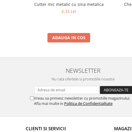
Cutter mic metalic cu sina metalica
Che
3,33 Lei
ADAUGA IN COS
NEWSLETTER
Nu rata ofertele si promotiile noastre
Vreau sa primesc newsletter cu promotiile magazinului.
Afla mai multe in
Politica de Confidentialitate
CLIENTI SI SERVICII
MAGAZI