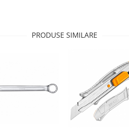
PRODUSE SIMILARE