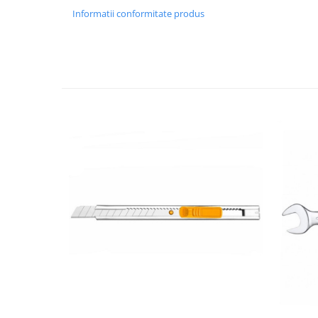
Informatii conformitate produs