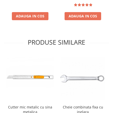
ADAUGA IN COS
ADAUGA IN COS
PRODUSE SIMILARE
Cutter mic metalic cu sina
Cheie combinata fixa cu
metalica
inelara