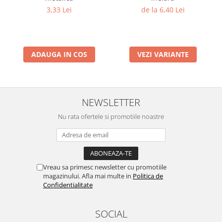
3,33 Lei
de la 6,40 Lei
ADAUGA IN COS
VEZI VARIANTE
NEWSLETTER
Nu rata ofertele si promotiile noastre
Vreau sa primesc newsletter cu promotiile
magazinului. Afla mai multe in
Politica de
Confidentialitate
SOCIAL