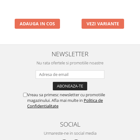
ADAUGA IN COS
VEZI VARIANTE
NEWSLETTER
Nu rata ofertele si promotiile noastre
Vreau sa primesc newsletter cu promotiile
magazinului. Afla mai multe in
Politica de
Confidentialitate
SOCIAL
Urmareste-ne in social media