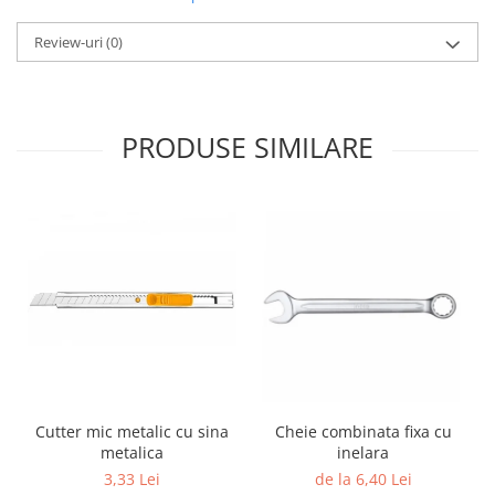
Review-uri
(0)
PRODUSE SIMILARE
Cutter mic metalic cu sina
Cheie combinata fixa cu
metalica
inelara
3,33 Lei
de la 6,40 Lei