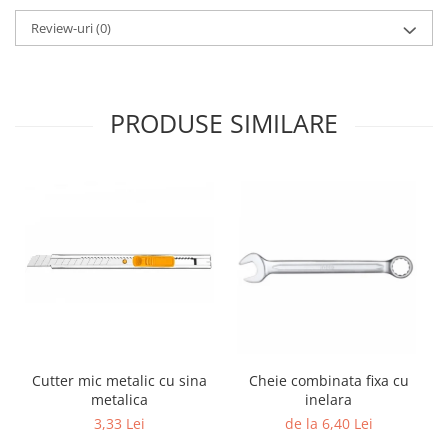
Review-uri
(0)
PRODUSE SIMILARE
Cutter mic metalic cu sina
Cheie combinata fixa cu
metalica
inelara
3,33 Lei
de la 6,40 Lei