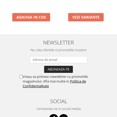
ADAUGA IN COS
VEZI VARIANTE
NEWSLETTER
Nu rata ofertele si promotiile noastre
Vreau sa primesc newsletter cu promotiile
magazinului. Afla mai multe in
Politica de
Confidentialitate
SOCIAL
Urmareste-ne in social media