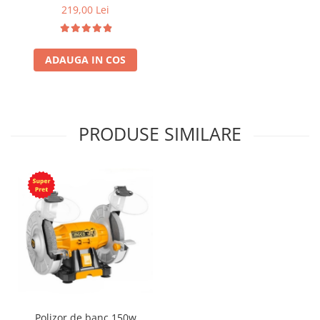
219,00 Lei
ADAUGA IN COS
PRODUSE SIMILARE
Polizor de banc 150w