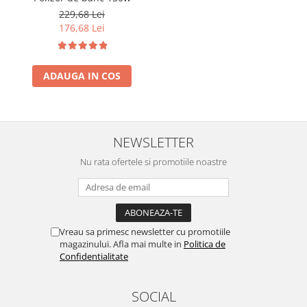
229,68 Lei
176,68 Lei
ADAUGA IN COS
NEWSLETTER
Nu rata ofertele si promotiile noastre
Vreau sa primesc newsletter cu promotiile
magazinului. Afla mai multe in
Politica de
Confidentialitate
SOCIAL