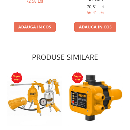
72,58 Lei
70,51 Lei
56,41 Lei
ADAUGA IN COS
ADAUGA IN COS
PRODUSE SIMILARE