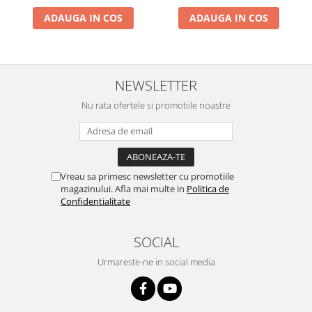
ADAUGA IN COS
ADAUGA IN COS
NEWSLETTER
Nu rata ofertele si promotiile noastre
Vreau sa primesc newsletter cu promotiile
magazinului. Afla mai multe in
Politica de
Confidentialitate
SOCIAL
Urmareste-ne in social media