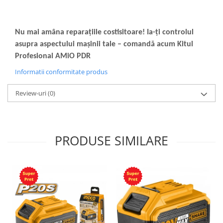
Nu mai amâna reparațiile costisitoare! Ia-ți controlul
asupra aspectului mașinii tale – comandă acum Kitul
Profesional AMiO PDR
Informatii conformitate produs
Review-uri
(0)
PRODUSE SIMILARE