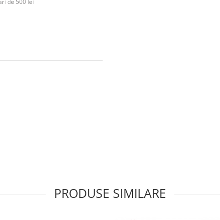
ri de 500 lei
PRODUSE SIMILARE