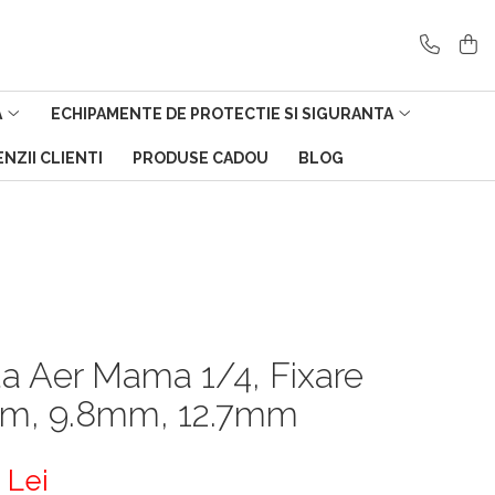
A
ECHIPAMENTE DE PROTECTIE SI SIGURANTA
NZII CLIENTI
PRODUSE CADOU
BLOG
a Aer Mama 1/4, Fixare
mm, 9.8mm, 12.7mm
 Lei