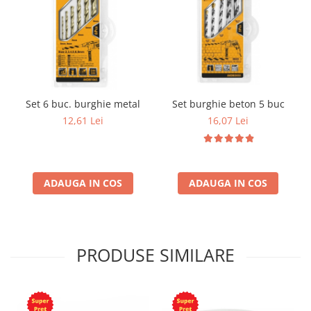
Set 6 buc. burghie metal
Set burghie beton 5 buc
12,61 Lei
16,07 Lei
ADAUGA IN COS
ADAUGA IN COS
PRODUSE SIMILARE