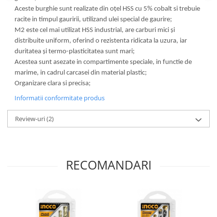
Aceste burghie sunt realizate din oţel HSS cu 5% cobalt si trebuie
racite in timpul gauririi, utilizand ulei special de gaurire;
M2 este cel mai utilizat HSS industrial, are carburi mici și
distribuite uniform, oferind o rezistenta ridicata la uzura, iar
duritatea și termo-plasticitatea sunt mari;
Acestea sunt asezate in compartimente speciale, in functie de
marime, in cadrul carcasei din material plastic;
Organizare clara si precisa;
Informatii conformitate produs
Review-uri
(2)
RECOMANDARI