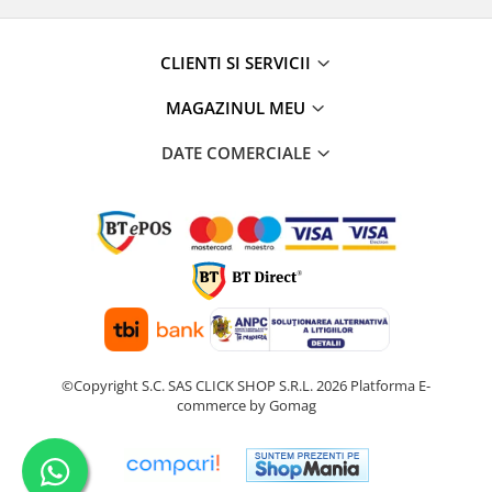
CLIENTI SI SERVICII
MAGAZINUL MEU
DATE COMERCIALE
©Copyright S.C. SAS CLICK SHOP S.R.L. 2026
Platforma E-
commerce by Gomag