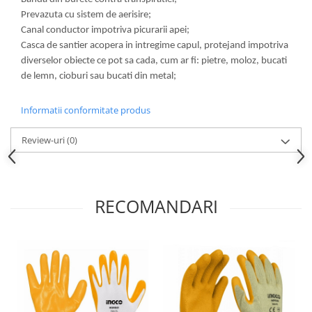
Prevazuta cu sistem de aerisire;
Canal conductor impotriva picurarii apei;
Casca de santier acopera in intregime capul, protejand impotriva
diverselor obiecte ce pot sa cada, cum ar fi: pietre, moloz, bucati
de lemn, cioburi sau bucati din metal;
Informatii conformitate produs
Review-uri
(0)
RECOMANDARI