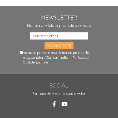
NEWSLETTER
Nu rata ofertele si promotiile noastre
Vreau sa primesc newsletter cu promotiile
magazinului. Afla mai multe in
Politica de
Confidentialitate
SOCIAL
Urmareste-ne in social media