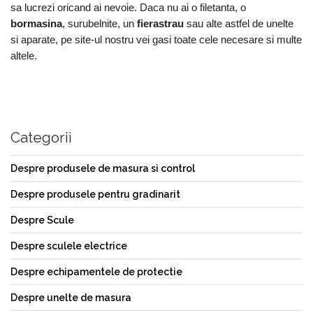
sa lucrezi oricand ai nevoie. Daca nu ai o filetanta, o
bormasina
, surubelnite, un
fierastrau
sau alte astfel de unelte
si aparate, pe site-ul nostru vei gasi toate cele necesare si multe
altele.
Categorii
Despre produsele de masura si control
Despre produsele pentru gradinarit
Despre Scule
Despre sculele electrice
Despre echipamentele de protectie
Despre unelte de masura