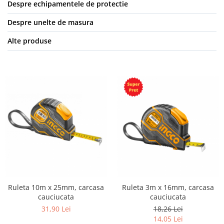
Despre echipamentele de protectie
Despre unelte de masura
Alte produse
Ruleta 10m x 25mm, carcasa
Ruleta 3m x 16mm, carcasa
cauciucata
cauciucata
31,90 Lei
18,26 Lei
14,05 Lei