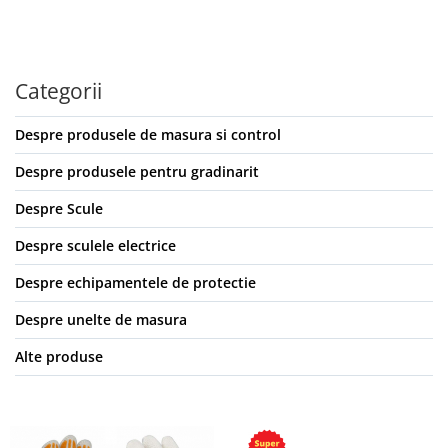
Categorii
Despre produsele de masura si control
Despre produsele pentru gradinarit
Despre Scule
Despre sculele electrice
Despre echipamentele de protectie
Despre unelte de masura
Alte produse