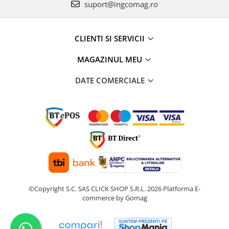
suport@ingcomag.ro
CLIENTI SI SERVICII
MAGAZINUL MEU
DATE COMERCIALE
©Copyright S.C. SAS CLICK SHOP S.R.L. 2026
Platforma E-
commerce by Gomag