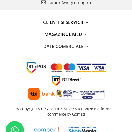
suport@ingcomag.ro
CLIENTI SI SERVICII
MAGAZINUL MEU
DATE COMERCIALE
©Copyright S.C. SAS CLICK SHOP S.R.L. 2026
Platforma E-
commerce by Gomag