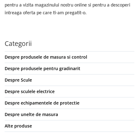
pentru a vizita magazinului nostru online si pentru a descoperi
intreaga oferta pe care ti-am pregatit-o.
Categorii
Despre produsele de masura si control
Despre produsele pentru gradinarit
Despre Scule
Despre sculele electrice
Despre echipamentele de protectie
Despre unelte de masura
Alte produse