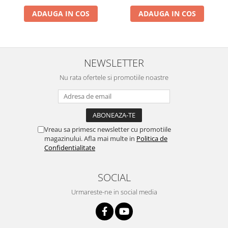
ADAUGA IN COS
ADAUGA IN COS
NEWSLETTER
Nu rata ofertele si promotiile noastre
Vreau sa primesc newsletter cu promotiile
magazinului. Afla mai multe in
Politica de
Confidentialitate
SOCIAL
Urmareste-ne in social media