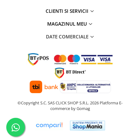
CLIENTI SI SERVICII
MAGAZINUL MEU
DATE COMERCIALE
©Copyright S.C. SAS CLICK SHOP S.R.L. 2026
Platforma E-
commerce by Gomag