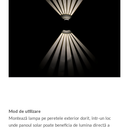
Mod de utilizare
Montează lampa pe peretele exterior dorit, într-un loc
unde panoul solar poate beneficia de lumina directă a