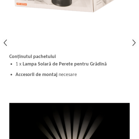
Conținutul pachetului
1 x
Lampa Solară de Perete pentru Grădină
Accesorii de montaj
necesare