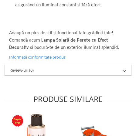
asigurând un iluminat constant și fără efort.
Adaugă un plus de stil și funcționalitate grădinii tale!
Comandă acum
Lampa Solară de Perete cu Efect
Decorativ
și bucură-te de un exterior iluminat splendid.
Informatii conformitate produs
Review-uri
(0)
PRODUSE SIMILARE