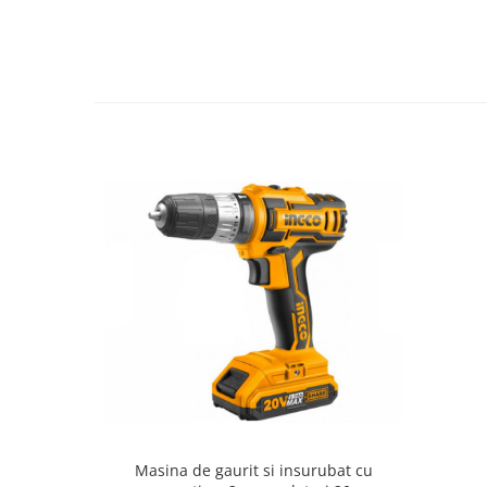
Masina de gaurit si insurubat cu