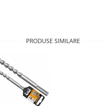
PRODUSE SIMILARE