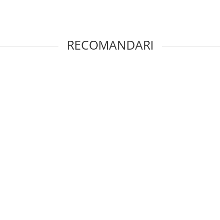
RECOMANDARI