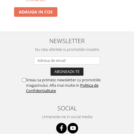
ADAUGA IN COS
NEWSLETTER
Nu rata ofertele si promotiile noastre
Vreau sa primesc newsletter cu promotiile
magazinului. Afla mai multe in
Politica de
Confidentialitate
SOCIAL
Urmareste-ne in social media