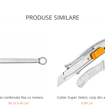
PRODUSE SIMILARE
ie combinata fixa cu inelara
Cutter Super Select, corp din 
de la 6,40 Lei
9,69 Lei