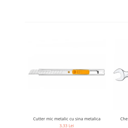
Cutter mic metalic cu sina metalica
Che
3,33 Lei