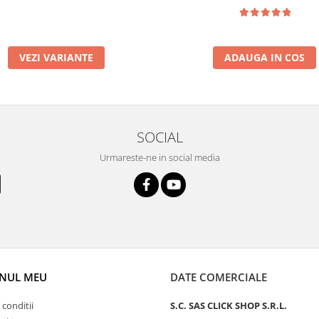
VEZI VARIANTE
ADAUGA IN COS
SOCIAL
Urmareste-ne in social media
NUL MEU
DATE COMERCIALE
 conditii
S.C. SAS CLICK SHOP S.R.L.