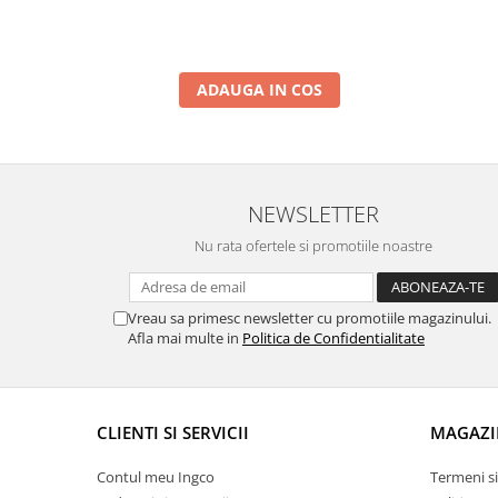
ADAUGA IN COS
NEWSLETTER
Nu rata ofertele si promotiile noastre
Vreau sa primesc newsletter cu promotiile magazinului.
Afla mai multe in
Politica de Confidentialitate
CLIENTI SI SERVICII
MAGAZI
Contul meu Ingco
Termeni si