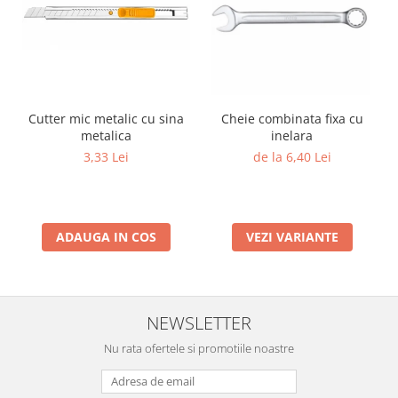
Cutter mic metalic cu sina
Cheie combinata fixa cu
metalica
inelara
3,33 Lei
de la 6,40 Lei
ADAUGA IN COS
VEZI VARIANTE
NEWSLETTER
Nu rata ofertele si promotiile noastre