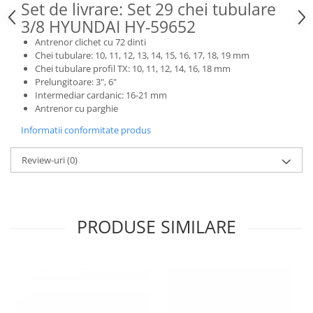
Set de livrare: Set 29 chei tubulare
3/8 HYUNDAI HY-59652
Antrenor clichet cu 72 dinti
Chei tubulare: 10, 11, 12, 13, 14, 15, 16, 17, 18, 19 mm
Chei tubulare profil TX: 10, 11, 12, 14, 16, 18 mm
Prelungitoare: 3", 6"
Intermediar cardanic: 16-21 mm
Antrenor cu parghie
Informatii conformitate produs
Review-uri
(0)
PRODUSE SIMILARE