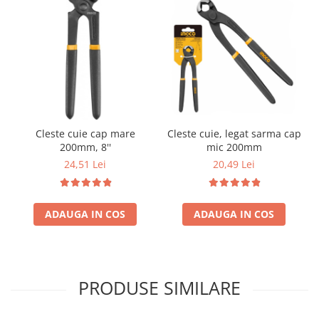
Cleste cuie cap mare
Cleste cuie, legat sarma cap
200mm, 8''
mic 200mm
24,51 Lei
20,49 Lei
ADAUGA IN COS
ADAUGA IN COS
PRODUSE SIMILARE