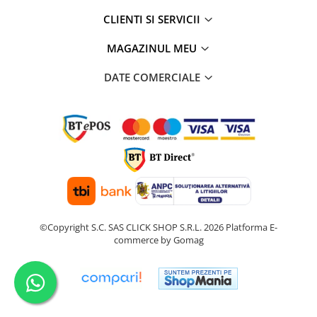
CLIENTI SI SERVICII
MAGAZINUL MEU
DATE COMERCIALE
©Copyright S.C. SAS CLICK SHOP S.R.L. 2026
Platforma E-
commerce by Gomag